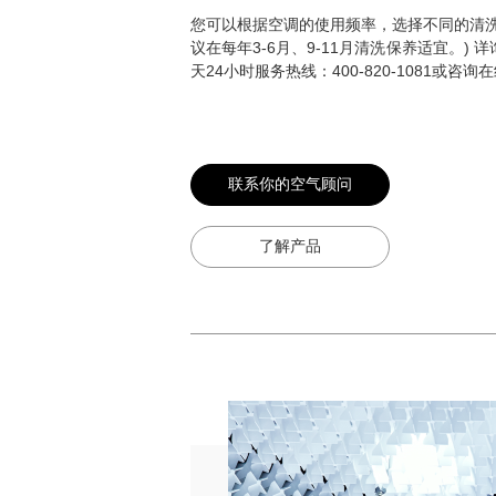
您可以根据空调的使用频率，选择不同的清
议在每年3-6月、9-11月清洗保养适宜。) 详
天24小时服务热线：400-820-1081或咨询
联系你的空气顾问
了解产品