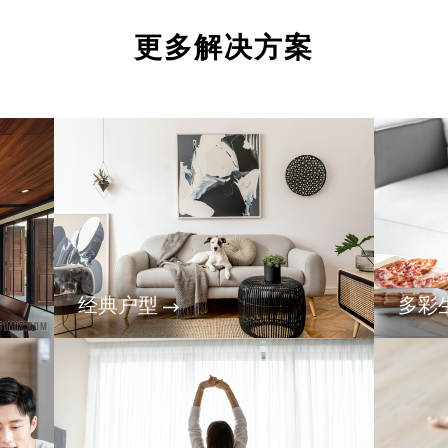
更多解决方案
经典户型
多彩