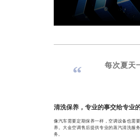
每次夏天
清洗保养，专业的事交给专业
像汽车需要定期保养一样，空调设备也需
养。大金空调售后提供专业的蒸汽清洗服
务。