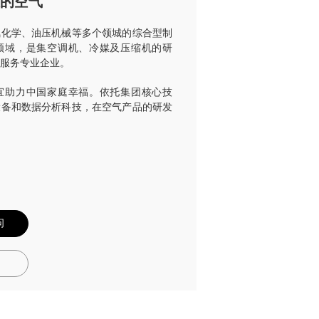
的空气
氟化学、油压机械等多个领城的综合型制
领域，是集空调机、冷媒及压缩机的研
服务专业企业。
宜助力中国家庭幸福。依托集团核心技
设备和数据分析科技，在空气产品的研发
问