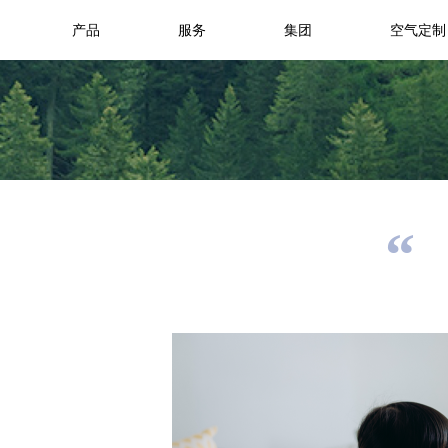
产品
服务
集团
空气定制