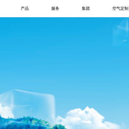
产品
服务
集团
空气定制