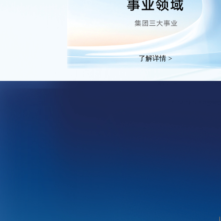
了解详情 >