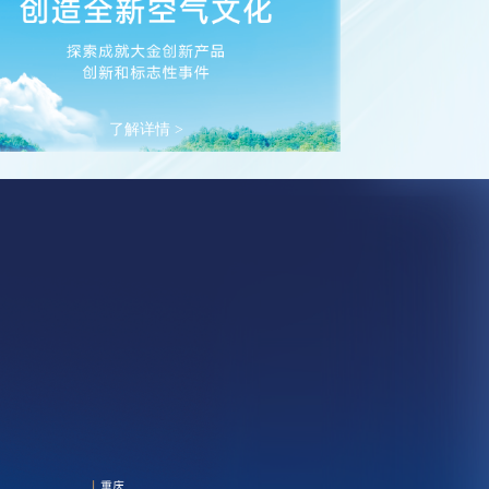
了解详情 >