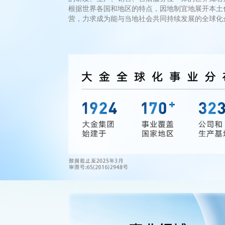
根据世界各国和地区的特点，因地制宜地展开本土
营，力求成为能与当地社会共同持续发展的全球化