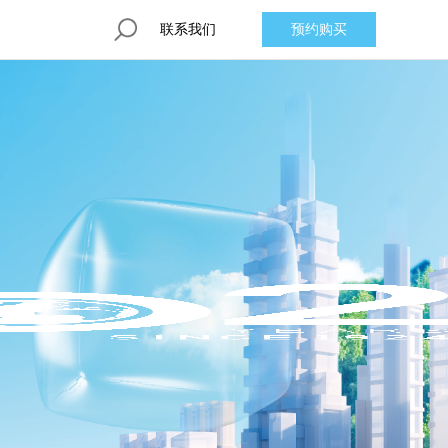
联系我们
预约购买