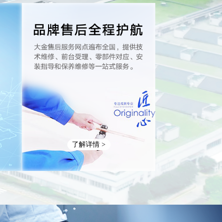
了解详情 >