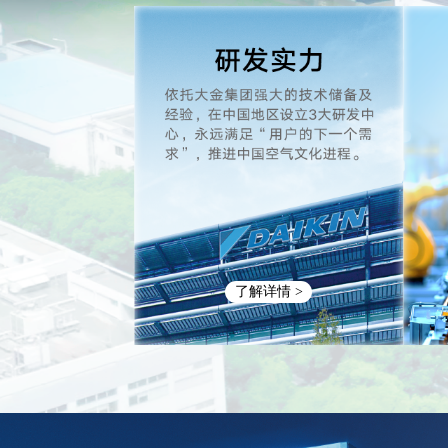
了解详情 >