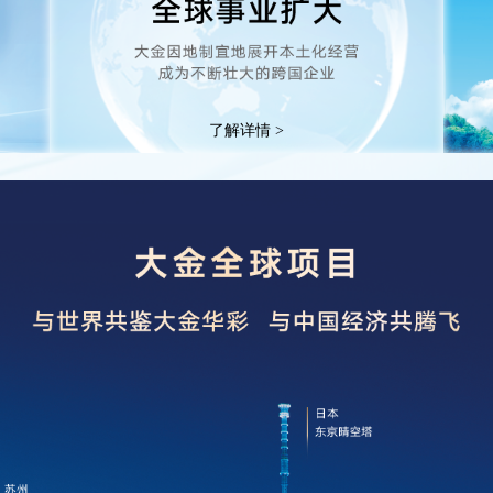
了解详情 >