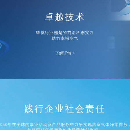
卓越技术
铸就行业翘楚的前沿科创实力
助力幸福空气
了解详情 >
践行企业社会责任
2050年在全球的事业活动及产品服务中力争实现温室气体净零排放