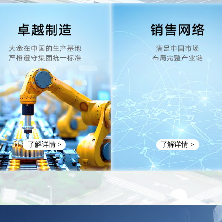
了解详情 >
了解详情 >